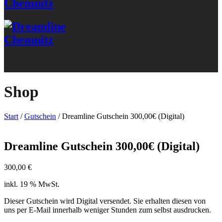
Shop
Start
/
Gutschein
/ Dreamline Gutschein 300,00€ (Digital)
Dreamline Gutschein 300,00€ (Digital)
300,00
€
inkl. 19 % MwSt.
Dieser Gutschein wird Digital versendet. Sie erhalten diesen von
uns per E-Mail innerhalb weniger Stunden zum selbst ausdrucken.